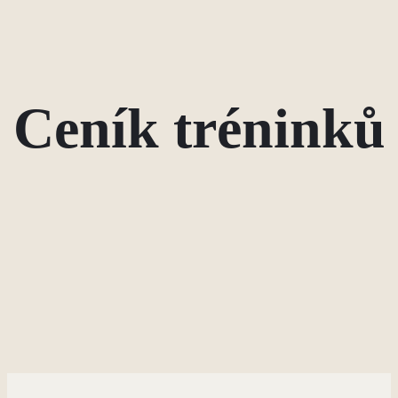
Ceník tréninků