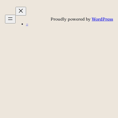
Proudly powered by
WordPress
–